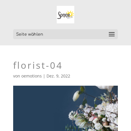
Seite wählen
florist-04
von
oemotions
|
Dez. 9, 2022