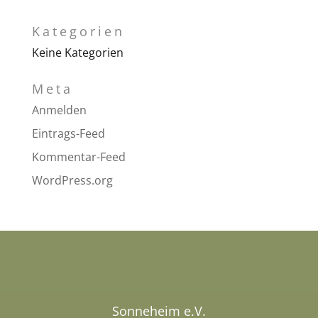
Kategorien
Keine Kategorien
Meta
Anmelden
Eintrags-Feed
Kommentar-Feed
WordPress.org
Sonneheim e.V.