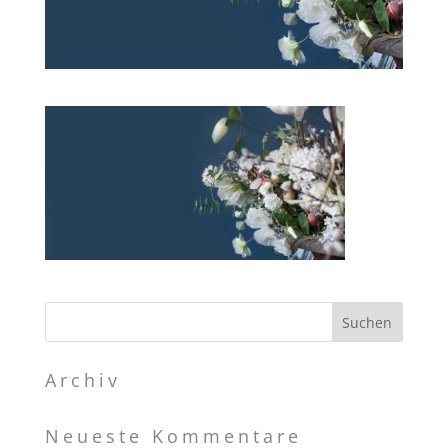
Archiv
Neueste Kommentare