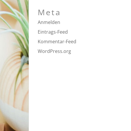
Meta
Anmelden
Eintrags-Feed
Kommentar-Feed
WordPress.org