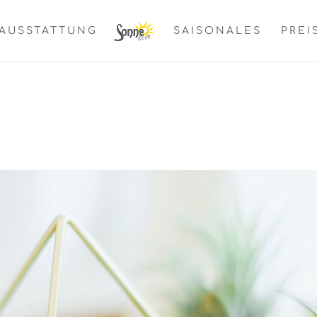
AUSSTATTUNG
SAISONALES
PREI