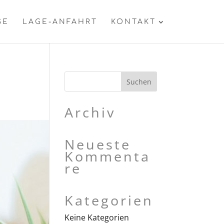
SE
LAGE-ANFAHRT
KONTAKT
Archiv
Neueste
Kommenta
re
Kategorien
Keine Kategorien