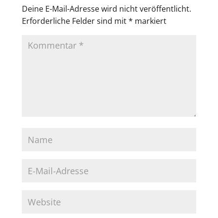
Deine E-Mail-Adresse wird nicht veröffentlicht.
Erforderliche Felder sind mit
*
markiert