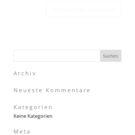
Archiv
Neueste Kommentare
Kategorien
Keine Kategorien
Meta