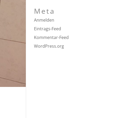
Meta
Anmelden
Eintrags-Feed
Kommentar-Feed
WordPress.org