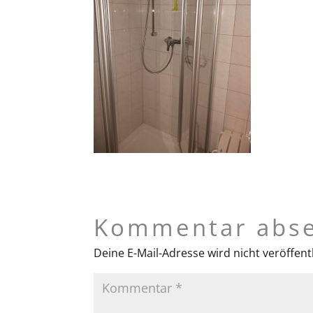
Kommentar abs
Deine E-Mail-Adresse wird nicht veröffentl