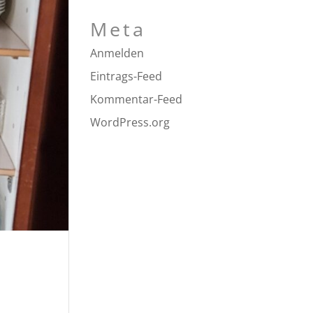
Meta
Anmelden
Eintrags-Feed
Kommentar-Feed
WordPress.org