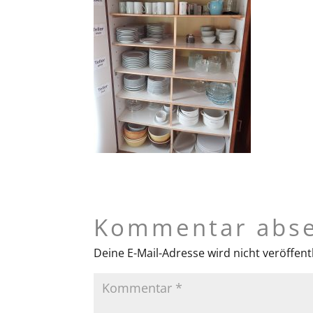
Kommentar abs
Deine E-Mail-Adresse wird nicht veröffentl