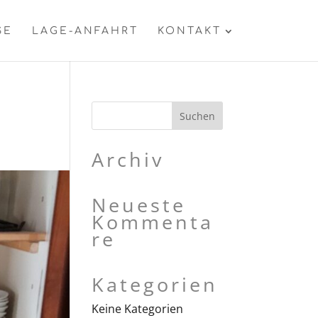
SE
LAGE-ANFAHRT
KONTAKT
Archiv
Neueste
Kommenta
re
Kategorien
Keine Kategorien