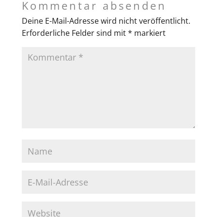
Kommentar absenden
Deine E-Mail-Adresse wird nicht veröffentlicht.
Erforderliche Felder sind mit
*
markiert