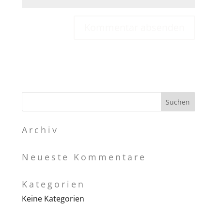
Archiv
Neueste Kommentare
Kategorien
Keine Kategorien