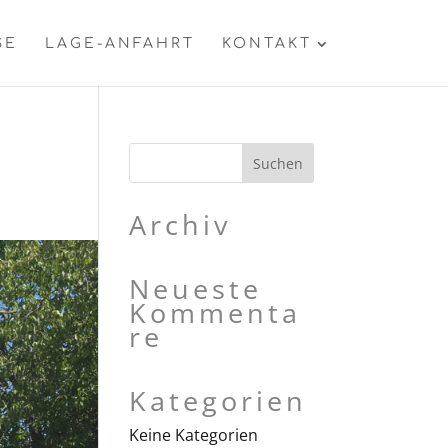
SE
LAGE-ANFAHRT
KONTAKT
Archiv
Neueste
Kommenta
re
Kategorien
Keine Kategorien