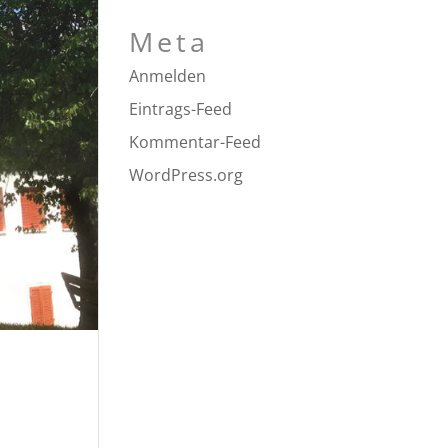
Meta
Anmelden
Eintrags-Feed
Kommentar-Feed
WordPress.org