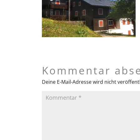
Kommentar abs
Deine E-Mail-Adresse wird nicht veröffentl