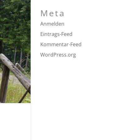
Meta
Anmelden
Eintrags-Feed
Kommentar-Feed
WordPress.org