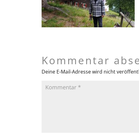
Kommentar abs
Deine E-Mail-Adresse wird nicht veröffentl