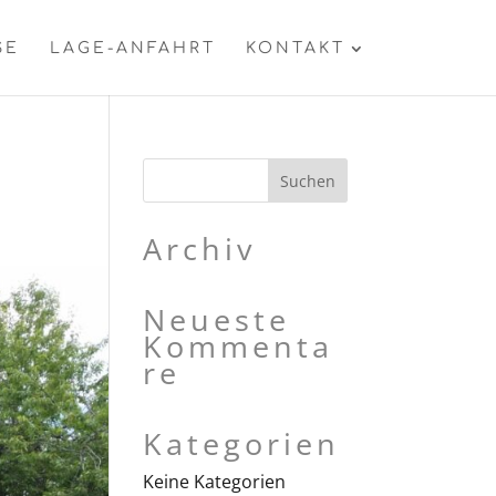
SE
LAGE-ANFAHRT
KONTAKT
Archiv
Neueste
Kommenta
re
Kategorien
Keine Kategorien